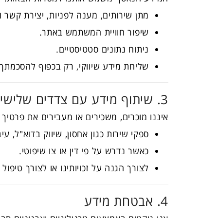
מתן שירותים, מענה לפניות, יצירת קשר ו
שיפור חוויית המשתמש באתר.
ניתוח נתונים סטטיסטיים.
שליחת מידע שיווקי, רק בכפוף להסכמתך.
3. שיתוף מידע עם צדדים שלישיים
איננו מוכרים, משכירים או מעבירים את פרטיך
ספקי שירות כגון אחסון, שיווק בדוא"ל, עי
כאשר נדרש על פי דין או צו שיפוטי.
לצורך הגנה על זכויותינו או לצורך טיפול
4. אבטחת מידע