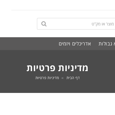
לחץ לחיפוש
 גבולות
אדריכלים ויזמים
מדיניות פרטיות
דף הבית
מדיניות פרטיות