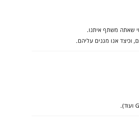
שי שאתה משתף איתנו.
, וכיצד אנו מגנים עליהם.