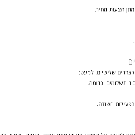
מתן הצעות מחיר.
 לצדדים שלישיים, למעט:
בוד תשלומים וכדומה.
 בפעילות חשודה.