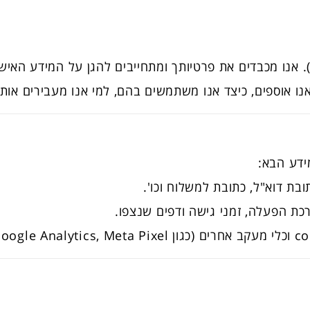
). אנו מכבדים את פרטיותך ומתחייבים להגן על המידע האי
אנו אוספים, כיצד אנו משתמשים בהם, למי אנו מעבירים אותם
ידע הבא:
ובת דוא"ל, כתובת למשלוח וכו'.