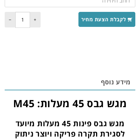
לקבלת הצעת מחיר
מידע נוסף
מגש גבס 45 מעלות: M45
מגש גבס פינות 45 מעלות מיועד
לסגירת תקרה פריקה ויוצר ניתוק