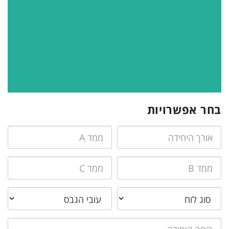
בחר אפשרויות