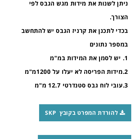
ניתן לשנות את מידות מגש הגבס לפי
הצורך.
בכדי לתכנן את קרניז הגבס יש להתחשב
במספר נתונים
1. יש לסמן את המידות במ"מ
2.מידות הפריסה לא יעלו על 1200מ"מ
3.עובי לוח גבס סטנדרטי 12.7 מ"מ
להורדת המפרט בקובץ SKP