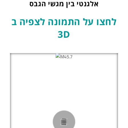
אלגנטי בין מגשי הגבס
לחצו על התמונה לצפיה ב
3D