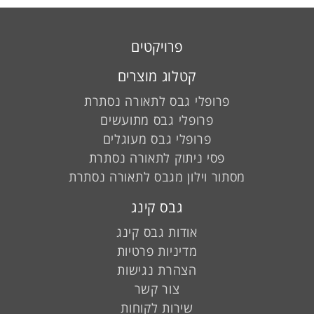
פרויקטים
קטלוג מוצרים
פרופלי גבס לתאורה נסתרת
פרופלי גבס מתועשים
פרופלי גבס מעוגלים
פסי ניתוק לתאורה נסתרת
מסתור וילון מגבס לתאורה נסתרת
גבס קינג
אודות גבס קינג
מדיניות פרטיות
הצהרת נגישות
צור קשר
שירות לקוחות