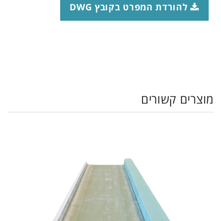
להורדת המפרט בקובץ DWG
מוצרים קשורים