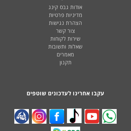
אודות גבס קינג
מדיניות פרטיות
הצהרת נגישות
צור קשר
שירות לקוחות
שאלות ותשובות
מאמרים
תקנון
עקבו אחרינו לעדכונים שוטפים