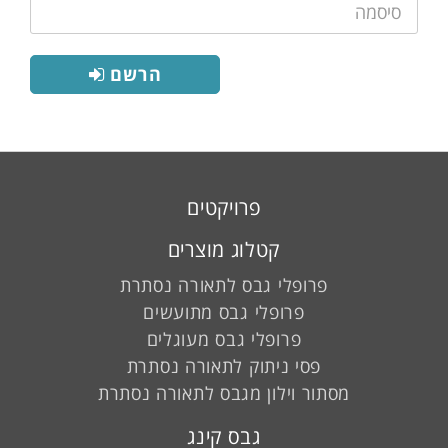
סיסמה:
הרשם
פרויקטים
קטלוג מוצרים
פרופלי גבס לתאורה נסתרת
פרופלי גבס מתועשים
פרופלי גבס מעוגלים
פסי ניתוק לתאורה נסתרת
מסתור וילון מגבס לתאורה נסתרת
גבס קינג