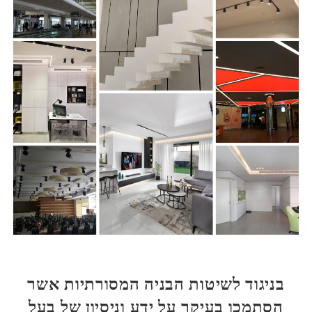
בניגוד לשיטות הבניה המסורתיות אשר
הסתמכו בעיקר על ידע וניסיון של בעל