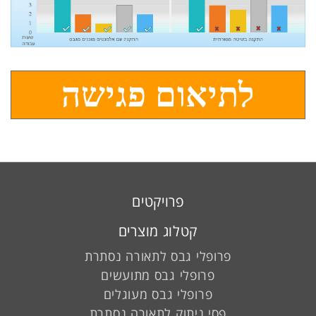
לתיאום פגישה
פרויקטים
קטלוג מוצרים
פרופלי גבס לתאורה נסתרת
פרופלי גבס מתועשים
פרופלי גבס מעוגלים
פסי ניתוק לתאורה נסתרת