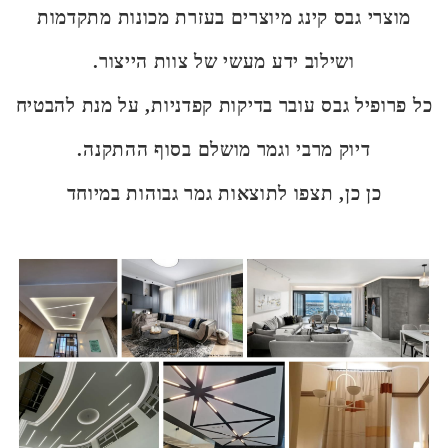
מוצרי גבס קינג מיוצרים בעזרת מכונות מתקדמות
ושילוב ידע מעשי של צוות הייצור.
כל פרופיל גבס עובר בדיקות קפדניות, על מנת להבטיח
דיוק מרבי וגמר מושלם בסוף ההתקנה.
כן כן, תצפו לתוצאות גמר גבוהות במיוחד