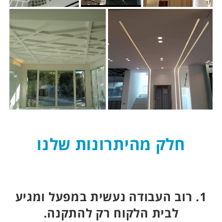
חלק מהיתרונות שלנו
1. רוב העבודה נעשית במפעל ומגיע
לבית הלקוח רק להתקנה.