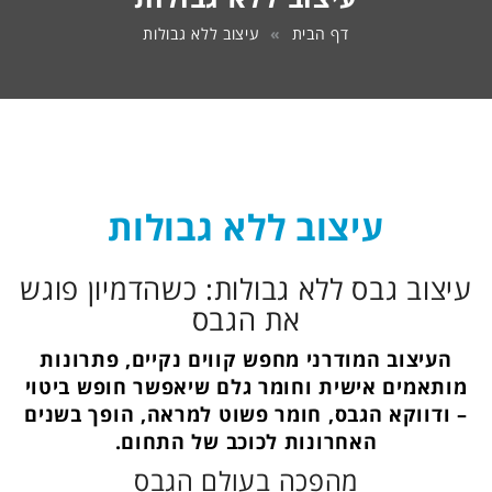
2160
דף הבית
עיצוב ללא גבולות
px)
(1).png
עיצוב ללא גבולות
עיצוב גבס ללא גבולות: כשהדמיון פוגש
את הגבס
העיצוב המודרני מחפש קווים נקיים, פתרונות
מותאמים אישית וחומר גלם שיאפשר חופש ביטוי
– ודווקא הגבס, חומר פשוט למראה, הופך בשנים
האחרונות לכוכב של התחום.
מהפכה בעולם הגבס