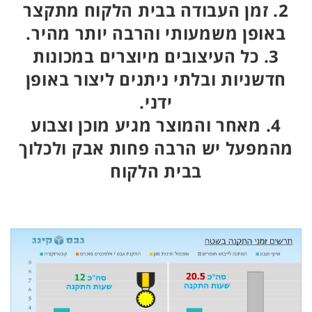
2. זמן העבודה בבית הלקוח מתקצר
באופן משמעותי והרבה יותר מהיר.
3. כל העיצובים מיוצרים במכונות
חדשניות ובלתי ניתנים ליצור באופן
ידני.
4. מאחר והמוצר מגיע מוכן וצבוע
מהמפעל יש הרבה פחות אבק ולכלוך
בבית הלקוח