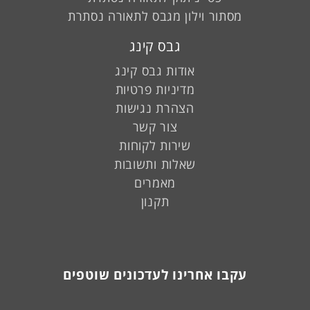
מסתור וילון מגבס לתאורה נסתרת
גבס קינג
אודות גבס קינג
מדיניות פרטיות
הצהרת נגישות
צור קשר
שירות לקוחות
שאלות ותשובות
מאמרים
תקנון
עקבו אחרינו לעדכונים שוטפים