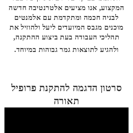
המקצוע, אנו מציעים אלטרנטיבה חדשה
לבניה חכמה ומתקדמת
עם אלמנטים
מוכנים מגבס המיועדים ליעל ולהוזיל את
תהליכי העבודה בעת ביצוע ההתקנה,
ולהגיע לתוצאות גמר גבוהות במיוחד.
סרטון הדגמה להתקנת פרופיל
תאורה