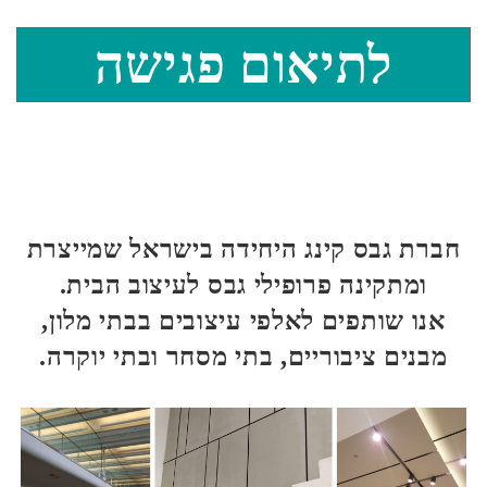
לתיאום פגישה
חברת גבס קינג היחידה בישראל שמייצרת
ומתקינה פרופילי גבס לעיצוב הבית.
אנו שותפים לאלפי עיצובים בבתי מלון,
מבנים ציבוריים, בתי מסחר ובתי יוקרה.