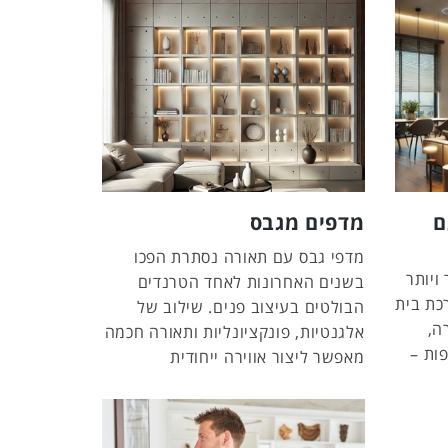
ם
מדפים מגבס
מדפי גבס עם תאורה נסתרת הפכו
ויותר
בשנים האחרונות לאחד הטרנדים
כת בית
הבולטים בעיצוב פנים. שילוב של
ה,
אלגנטיות, פונקציונליות ותאורה חכמה
ות –
מאפשר ליצור אווירה ייחודית