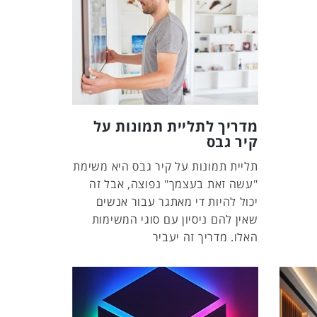
מדריך לתליית תמונות על
קיר גבס
תליית תמונות על קיר גבס היא משימת
"עשה זאת בעצמך" נפוצה, אבל זה
יכול להיות די מאתגר עבור אנשים
שאין להם ניסיון עם סוגי המשימות
האלו. מדריך זה יעביר