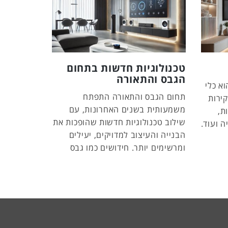
טכנולוגיות חדשות בתחום
הגבס והתאורה
וא כלי
תחום הגבס והתאורה התפתח
ירות
משמעותית בשנים האחרונות, עם
ת,
שילוב טכנולוגיות חדשות שהופכות את
ה ועוד.
הבנייה והעיצוב למדויקים, יעילים
ומרשימים יותר. חידושים כמו גבס