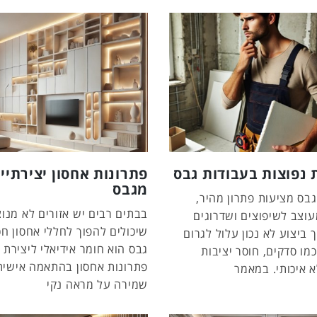
 נפוצות בעבודות גבס
פתרונות אחסון יצירתיי
מגבס
גבס מציעות פתרון מהיר,
בבתים רבים יש אזורים לא מנוצ
עוצב לשיפוצים ושדרוגים
שיכולים להפוך לחללי אחסון חכ
 ביצוע לא נכון עלול לגרום
גבס הוא חומר אידיאלי ליצירת
מו סדקים, חוסר יציבות
פתרונות אחסון בהתאמה אישית,
א איכותי. במאמר
שמירה על מראה נקי