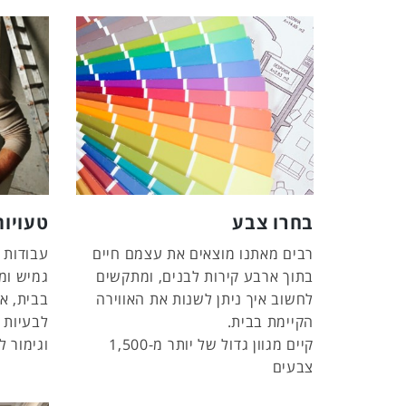
בחרו צבע
טעויות
רבים מאתנו מוצאים את עצמם חיים
עבודות 
בתוך ארבע קירות לבנים, ומתקשים
גמיש ומ
לחשוב איך ניתן לשנות את האווירה
בבית, אך
הקיימת בבית.
לבעיות כ
קיים מגוון גדול של יותר מ-1,500
וגימור ל
צבעים