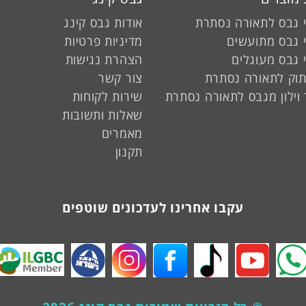
 גבס לתאורה נסתרת
אודות גבס קינג
 גבס מתועשים
מדיניות פרטיות
 גבס מעוגלים
הצהרת נגישות
תוק לתאורה נסתרת
צור קשר
וילון מגבס לתאורה נסתרת
שירות לקוחות
שאלות ותשובות
מאמרים
תקנון
עקבו אחרינו לעדכונים שוטפים