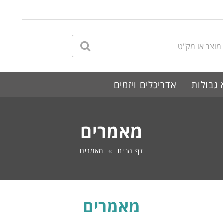
לחץ לחיפוש
 גבולות
אדריכלים ויזמים
מאמרים
דף הבית
מאמרים
מאמרים