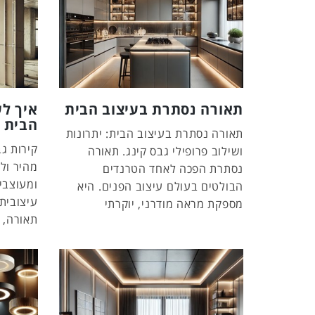
תאורה נסתרת בעיצוב הבית
איך לש
הבית
תאורה נסתרת בעיצוב הבית: יתרונות
קירות ג
ושילוב פרופילי גבס קינג. תאורה
מהיר ולי
נסתרת הפכה לאחד הטרנדים
ומעוצבי
הבולטים בעולם עיצוב הפנים. היא
עיצובית
מספקת מראה מודרני, יוקרתי
תאורה, 