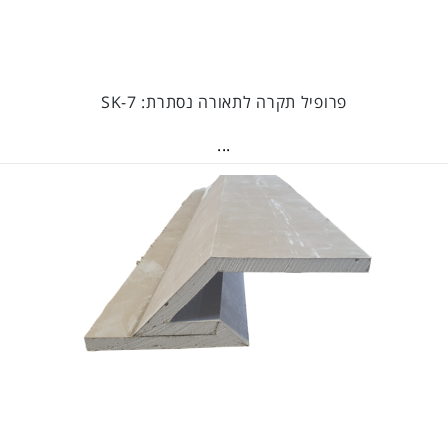
פרופיל תקרה לתאורה נסתרת: SK-7
...