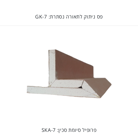
פס ניתוק לתאורה נסתרת: GK-7
פרופיל סיומת סכין: SKA-7