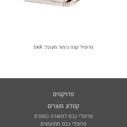
פרופיל קצה גימור מעוגל: SKR
פרויקטים
קטלוג מוצרים
פרופלי גבס לתאורה נסתרת
פרופלי גבס מתועשים