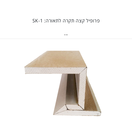
פרופיל קצה תקרה לתאורה: SK-1
...