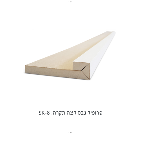
...
פרופיל גבס קצה תקרה: SK-8
...