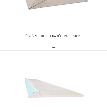
פרופיל קצה לתאורה נסתרת: SK-6
...