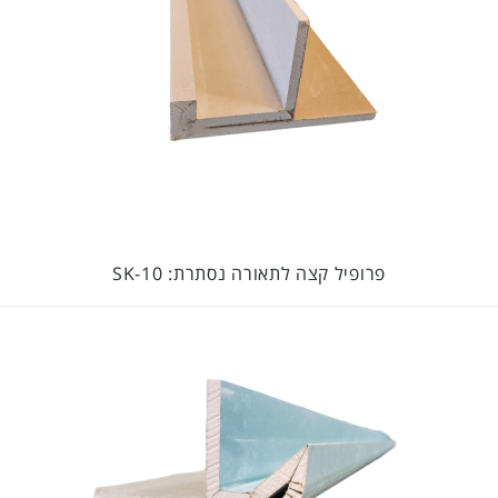
פרופיל קצה לתאורה נסתרת: SK-10