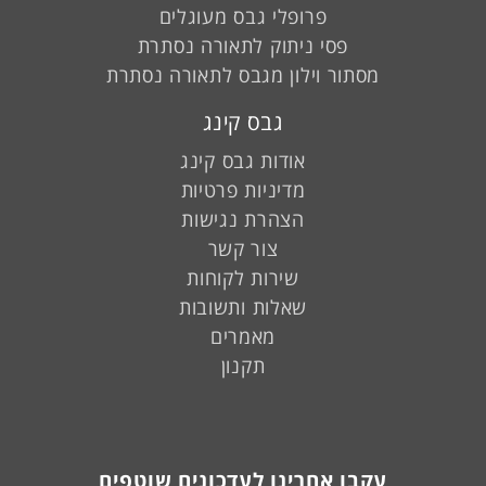
פרופלי גבס מעוגלים
פסי ניתוק לתאורה נסתרת
מסתור וילון מגבס לתאורה נסתרת
גבס קינג
אודות גבס קינג
מדיניות פרטיות
הצהרת נגישות
צור קשר
שירות לקוחות
שאלות ותשובות
מאמרים
תקנון
עקבו אחרינו לעדכונים שוטפים