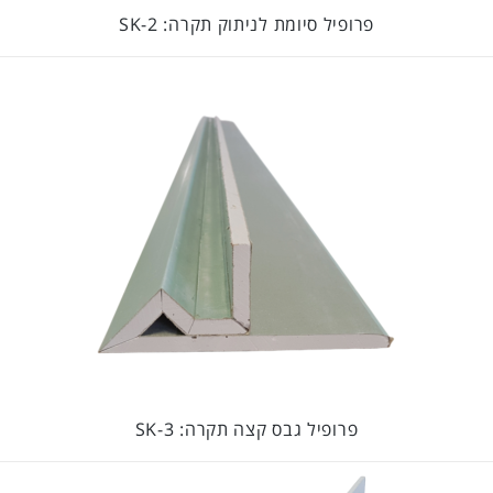
פרופיל סיומת לניתוק תקרה: SK-2
פרופיל גבס קצה תקרה: SK-3