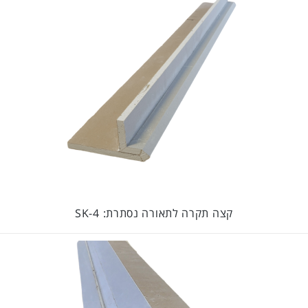
קצה תקרה לתאורה נסתרת: SK-4