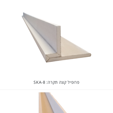
פרופיל קצה תקרה: SKA-8